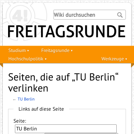
Studium
Freitagsrunde
Hochschulpolitik
Werkzeuge
Seiten, die auf „TU Berlin“
verlinken
←
TU Berlin
Links auf diese Seite
Seite: