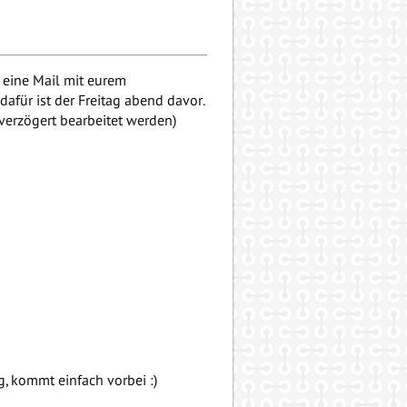
r eine Mail mit eurem
afür ist der Freitag abend davor.
 verzögert bearbeitet werden)
 kommt einfach vorbei :)