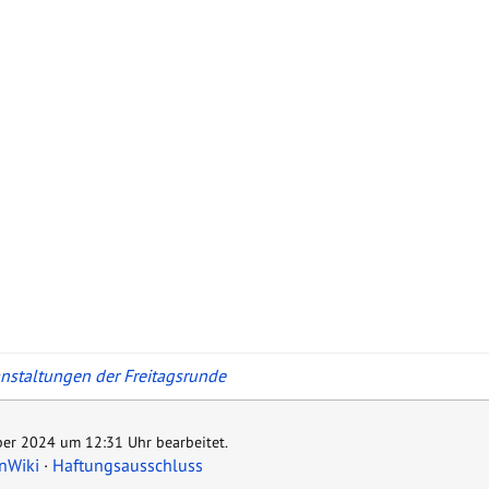
nstaltungen der Freitagsrunde
ber 2024 um 12:31 Uhr bearbeitet.
nWiki
Haftungsausschluss