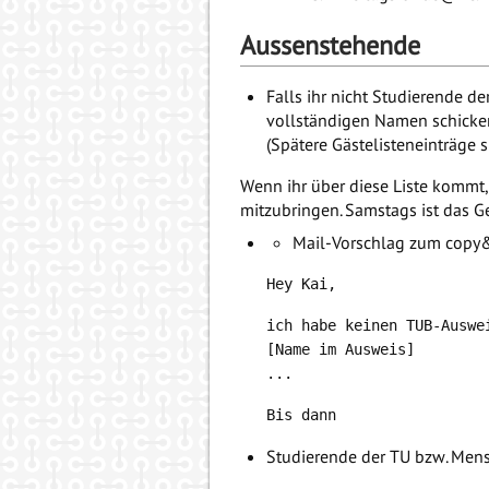
Aussenstehende
Falls ihr nicht Studierende d
vollständigen Namen schicken,
(Spätere Gästelisteneinträge 
Wenn ihr über diese Liste kommt, 
mitzubringen. Samstags ist das Ge
Mail-Vorschlag zum copy
   ich habe keinen TUB-Auswe
   [Name im Ausweis]

Studierende der TU bzw. Men