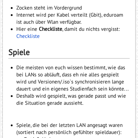
Zocken steht im Vordergrund
Internet wird per Kabel verteilt (Gbit), eduroam
ist auch über Wlan verfügbar.
Hier eine
Checkliste
, damit du nichts vergisst:
Checkliste
Spiele
Die meisten von euch wissen bestimmt, wie das
bei LANs so abläuft, dass eh nie alles gespielt
wird und Versionen/.iso`s synchronisieren lange
dauert und ein eigenes Studienfach sein könnte...
Deshalb wird gespielt, was gerade passt und wie
die Situation gerade aussieht.
Spiele, die bei der letzten LAN angesagt waren
(sortiert nach persönlich gefühlter spieldauer):