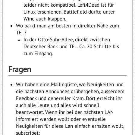
leider nicht kompatibel. Left4Dead ist für
Linux erschienen, Battlefield dürfte unter
Wine auch klappen.
Wo parkt man am besten in direkter Nähe zum
TEL?
In der Otto-Suhr-Allee, direkt zwischen
Deutscher Bank und TEL. Ca. 20 Schritte bis
zum Eingang.
Fragen
Wir haben eine Mailingliste, wo Neuigkeiten und
die nächsten Announces drübergehen, ausserdem
Feedback und genereller Kram. Dort erreicht ihr
auch alle Leute und alles wird schnell
beantwortet. Wenn ihr bei der nächsten LAN
informiert werden wollt oder eventuelle
Neuigkeiten für diese Lan einfach erhalten wollt,
subscribet: