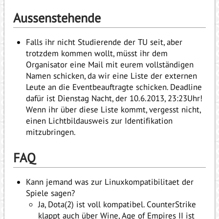
Aussenstehende
Falls ihr nicht Studierende der TU seit, aber
trotzdem kommen wollt, müsst ihr dem
Organisator eine Mail mit eurem vollständigen
Namen schicken, da wir eine Liste der externen
Leute an die Eventbeauftragte schicken. Deadline
dafür ist Dienstag Nacht, der 10.6.2013, 23:23Uhr!
Wenn ihr über diese Liste kommt, vergesst nicht,
einen Lichtbildausweis zur Identifikation
mitzubringen.
FAQ
Kann jemand was zur Linuxkompatibilitaet der
Spiele sagen?
Ja, Dota(2) ist voll kompatibel. CounterStrike
klappt auch über Wine, Age of Empires II ist