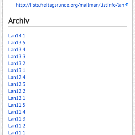
http://lists.freitagsrunde.org/mailman/listinfo/lan
Archiv
Lan14.1
Lan13.5
Lan13.4
Lan13.3
Lan13.2
Lan13.1
Lan12.4
Lan12.3
Lan12.2
Lan12.1
Lan11.5
Lan11.4
Lan11.3
Lan11.2
Lan11.1