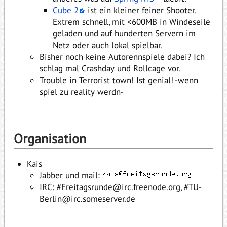
Cube 2
ist ein kleiner feiner Shooter.
Extrem schnell, mit <600MB in Windeseile
geladen und auf hunderten Servern im
Netz oder auch lokal spielbar.
Bisher noch keine Autorennspiele dabei? Ich
schlag mal Crashday und Rollcage vor.
Trouble in Terrorist town! Ist genial! -wenn
spiel zu reality werdn-
Organisation
Kais
Jabber und mail:
IRC: #Freitagsrunde@irc.freenode.org, #TU-
Berlin@irc.someserver.de