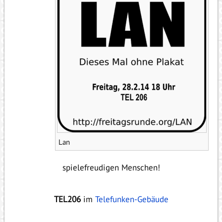
Lan
spielefreudigen Menschen!
TEL206
im
Telefunken-Gebäude