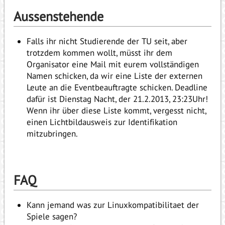
Aussenstehende
Falls ihr nicht Studierende der TU seit, aber
trotzdem kommen wollt, müsst ihr dem
Organisator eine Mail mit eurem vollständigen
Namen schicken, da wir eine Liste der externen
Leute an die Eventbeauftragte schicken. Deadline
dafür ist Dienstag Nacht, der 21.2.2013, 23:23Uhr!
Wenn ihr über diese Liste kommt, vergesst nicht,
einen Lichtbildausweis zur Identifikation
mitzubringen.
FAQ
Kann jemand was zur Linuxkompatibilitaet der
Spiele sagen?