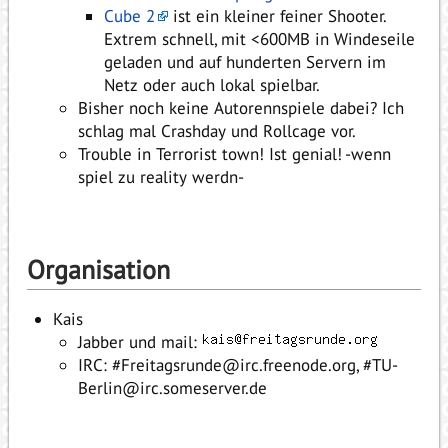
Cube 2
ist ein kleiner feiner Shooter.
Extrem schnell, mit <600MB in Windeseile
geladen und auf hunderten Servern im
Netz oder auch lokal spielbar.
Bisher noch keine Autorennspiele dabei? Ich
schlag mal Crashday und Rollcage vor.
Trouble in Terrorist town! Ist genial! -wenn
spiel zu reality werdn-
Organisation
Kais
Jabber und mail:
IRC: #Freitagsrunde@irc.freenode.org, #TU-
Berlin@irc.someserver.de