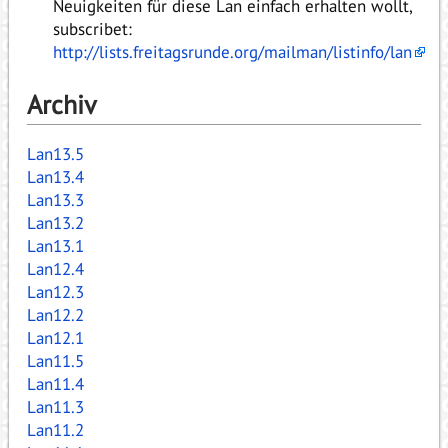
Neuigkeiten für diese Lan einfach erhalten wollt,
subscribet:
http://lists.freitagsrunde.org/mailman/listinfo/lan
Archiv
Lan13.5
Lan13.4
Lan13.3
Lan13.2
Lan13.1
Lan12.4
Lan12.3
Lan12.2
Lan12.1
Lan11.5
Lan11.4
Lan11.3
Lan11.2