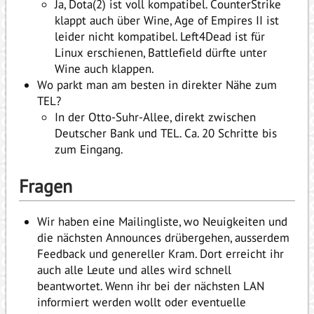
Ja, Dota(2) ist voll kompatibel. CounterStrike
klappt auch über Wine, Age of Empires II ist
leider nicht kompatibel. Left4Dead ist für
Linux erschienen, Battlefield dürfte unter
Wine auch klappen.
Wo parkt man am besten in direkter Nähe zum
TEL?
In der Otto-Suhr-Allee, direkt zwischen
Deutscher Bank und TEL. Ca. 20 Schritte bis
zum Eingang.
Fragen
Wir haben eine Mailingliste, wo Neuigkeiten und
die nächsten Announces drübergehen, ausserdem
Feedback und genereller Kram. Dort erreicht ihr
auch alle Leute und alles wird schnell
beantwortet. Wenn ihr bei der nächsten LAN
informiert werden wollt oder eventuelle