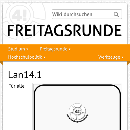
Studium
Freitagsrunde
Hochschulpolitik
Werkzeuge
Lan14.1
Für alle