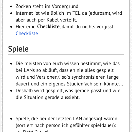
Zocken steht im Vordergrund
Internet ist wie üblich im TEL da (eduroam), wird
aber auch per Kabel verteilt.
Hier eine
Checkliste
, damit du nichts vergisst:
Checkliste
Spiele
Die meisten von euch wissen bestimmt, wie das
bei LANs so abläuft, dass eh nie alles gespielt
wird und Versionen/.iso`s synchronisieren lange
dauert und ein eigenes Studienfach sein könnte...
Deshalb wird gespielt, was gerade passt und wie
die Situation gerade aussieht.
Spiele, die bei der letzten LAN angesagt waren
(sortiert nach persönlich gefühlter spieldauer):