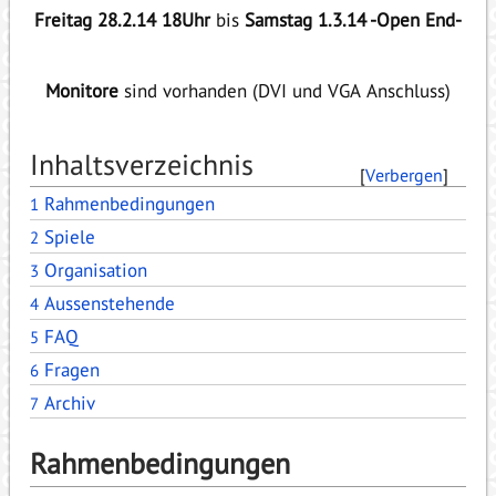
Freitag 28.2.14 18Uhr
bis
Samstag 1.3.14 -Open End-
Monitore
sind vorhanden (DVI und VGA Anschluss)
Inhaltsverzeichnis
[
Verbergen
]
Rahmenbedingungen
1
Spiele
2
Organisation
3
Aussenstehende
4
FAQ
5
Fragen
6
Archiv
7
Rahmenbedingungen