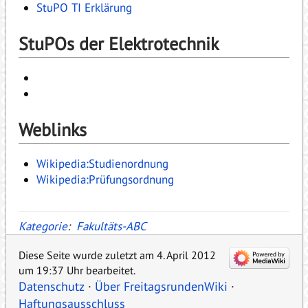
StuPO TI Erklärung
StuPOs der Elektrotechnik
Weblinks
Wikipedia:Studienordnung
Wikipedia:Prüfungsordnung
Kategorie
:
Fakultäts-ABC
Diese Seite wurde zuletzt am 4. April 2012
um 19:37 Uhr bearbeitet.
Datenschutz
Über FreitagsrundenWiki
Haftungsausschluss