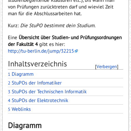
von Prüfungen zurücktreten darf und wieviel Zeit
man für die Abschlussarbeiten hat.
Kurz:
Die StuPO bestimmt dein Studium.
Eine
Übersicht über Studien- und Prüfungsordnungen
der Fakultät 4
gibt es hier:
http://tu-berlin.de/jump/32215
Inhaltsverzeichnis
[
Verbergen
]
Diagramm
1
StuPOs der Infomatiker
2
StuPOs der Technischen Informatik
3
StuPOs der Elektrotechnik
4
Weblinks
5
Diagramm