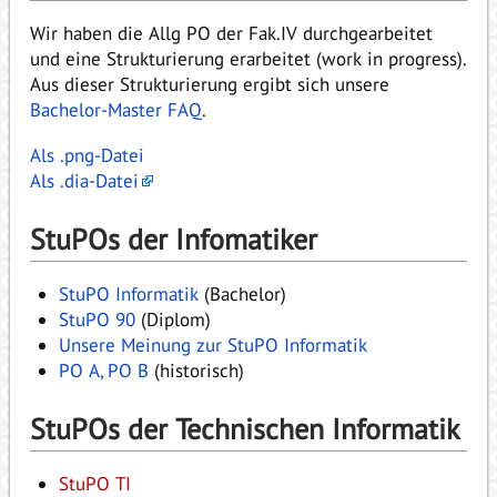
Wir haben die Allg PO der Fak.IV durchgearbeitet
und eine Strukturierung erarbeitet (work in progress).
Aus dieser Strukturierung ergibt sich unsere
Bachelor-Master FAQ
.
Als .png-Datei
Als .dia-Datei
StuPOs der Infomatiker
StuPO Informatik
(Bachelor)
StuPO 90
(Diplom)
Unsere Meinung zur StuPO Informatik
PO A, PO B
(historisch)
StuPOs der Technischen Informatik
StuPO TI