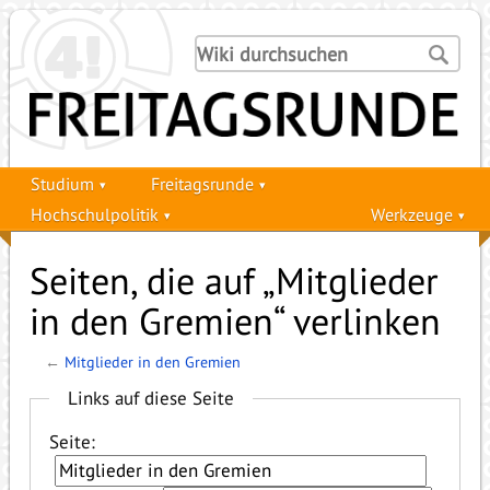
Studium
Freitagsrunde
Hochschulpolitik
Werkzeuge
Seiten, die auf „Mitglieder
in den Gremien“ verlinken
←
Mitglieder in den Gremien
Links auf diese Seite
Seite: