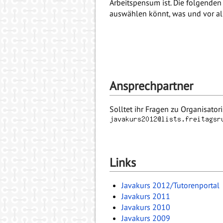
Arbeitspensum ist. Die folgende
auswählen könnt, was und vor al
Ansprechpartner
Solltet ihr Fragen zu Organisato
Links
Javakurs 2012/Tutorenportal
Javakurs 2011
Javakurs 2010
Javakurs 2009