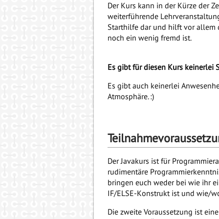
Der Kurs kann in der Kürze der Ze
weiterführende Lehrveranstaltung
Starthilfe dar und hilft vor al
noch ein wenig fremd ist.
Es gibt für diesen Kurs keinerlei
Es gibt auch keinerlei Anwesenhe
Atmosphäre. :)
Teilnahmevoraussetz
Der Javakurs ist für Programmiera
rudimentäre Programmierkenntni
bringen euch weder bei wie ihr e
IF/ELSE-Konstrukt ist und wie/w
Die zweite Voraussetzung ist ei