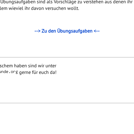
n Übungsaufgaben sind als Vorschläge zu verstehen aus denen ihr
lem wieviel ihr davon versuchen wollt.
--> Zu den Übungsaufgaben <--
rischem haben sind wir unter
gerne für euch da!