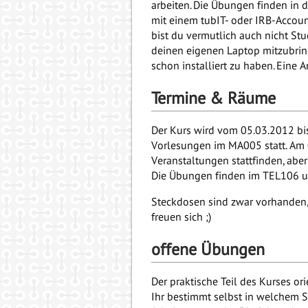
arbeiten. Die Übungen finden in 
mit einem tubIT- oder IRB-Accou
bist du vermutlich auch nicht Stu
deinen eigenen Laptop mitzubring
schon installiert zu haben. Eine
Termine & Räume
Der Kurs wird vom 05.03.2012 bis
Vorlesungen im MA005 statt. Am 
Veranstaltungen stattfinden, aber
Die Übungen finden im TEL106 u
Steckdosen sind zwar vorhanden, 
freuen sich ;)
offene Übungen
Der praktische Teil des Kurses ori
Ihr bestimmt selbst in welchem S