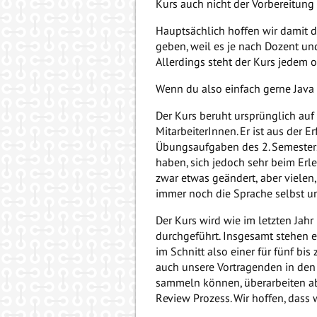
Kurs auch nicht der Vorbereitung 
Hauptsächlich hoffen wir damit d
geben, weil es je nach Dozent u
Allerdings steht der Kurs jedem o
Wenn du also einfach gerne Java 
Der Kurs beruht ursprünglich auf 
MitarbeiterInnen. Er ist aus der E
Übungsaufgaben des 2. Semesters
haben, sich jedoch sehr beim Erle
zwar etwas geändert, aber vielen
immer noch die Sprache selbst un
Der Kurs wird wie im letzten Jah
durchgeführt. Insgesamt stehen e
im Schnitt also einer für fünf bi
auch unsere Vortragenden in den
sammeln können, überarbeiten abe
Review Prozess. Wir hoffen, dass