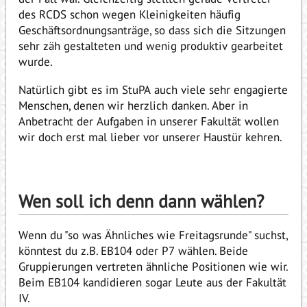
des RCDS schon wegen Kleinigkeiten häufig
Geschäftsordnungsanträge, so dass sich die Sitzungen
sehr zäh gestalteten und wenig produktiv gearbeitet
wurde.
Natürlich gibt es im StuPA auch viele sehr engagierte
Menschen, denen wir herzlich danken. Aber in
Anbetracht der Aufgaben in unserer Fakultät wollen
wir doch erst mal lieber vor unserer Haustür kehren.
Wen soll ich denn dann wählen?
Wenn du "so was Ähnliches wie Freitagsrunde" suchst,
könntest du z.B. EB104 oder P7 wählen. Beide
Gruppierungen vertreten ähnliche Positionen wie wir.
Beim EB104 kandidieren sogar Leute aus der Fakultät
IV.