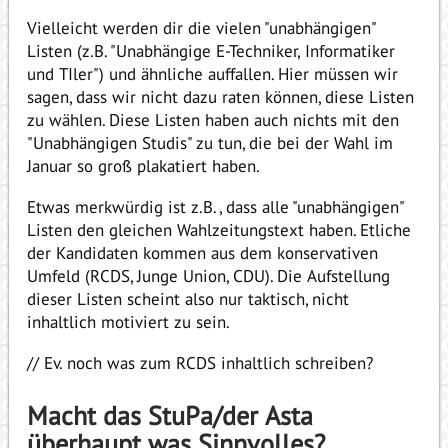
Vielleicht werden dir die vielen "unabhängigen"
Listen (z.B. "Unabhängige E-Techniker, Informatiker
und TIler") und ähnliche auffallen. Hier müssen wir
sagen, dass wir nicht dazu raten können, diese Listen
zu wählen. Diese Listen haben auch nichts mit den
"Unabhängigen Studis" zu tun, die bei der Wahl im
Januar so groß plakatiert haben.
Etwas merkwürdig ist z.B., dass alle "unabhängigen"
Listen den gleichen Wahlzeitungstext haben. Etliche
der Kandidaten kommen aus dem konservativen
Umfeld (RCDS, Junge Union, CDU). Die Aufstellung
dieser Listen scheint also nur taktisch, nicht
inhaltlich motiviert zu sein.
// Ev. noch was zum RCDS inhaltlich schreiben?
Macht das StuPa/der Asta
überhaupt was Sinnvolles?