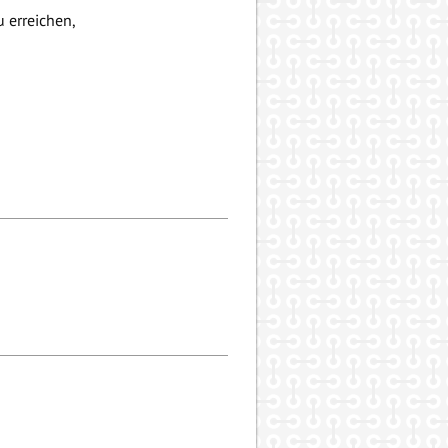
 erreichen,