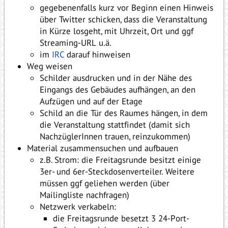
gegebenenfalls kurz vor Beginn einen Hinweis
über Twitter schicken, dass die Veranstaltung
in Kürze losgeht, mit Uhrzeit, Ort und ggf
Streaming-URL u.ä.
im
IRC
darauf hinweisen
Weg weisen
Schilder ausdrucken und in der Nähe des
Eingangs des Gebäudes aufhängen, an den
Aufzügen und auf der Etage
Schild an die Tür des Raumes hängen, in dem
die Veranstaltung stattfindet (damit sich
NachzüglerInnen trauen, reinzukommen)
Material zusammensuchen und aufbauen
z.B. Strom: die Freitagsrunde besitzt einige
3er- und 6er-Steckdosenverteiler. Weitere
müssen ggf geliehen werden (über
Mailingliste nachfragen)
Netzwerk verkabeln:
die Freitagsrunde besetzt 3 24-Port-