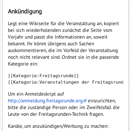
Ankündigung
Legt eine Wikiseite für die Veranstaltung an, kopiert
bei sich wiederholenden zunächst die Seite vom
Vorjahr und passt die Informationen an, soweit
bekannt. Ihr könnt übrigens auch Sachen
auskommentieren, die im Vorfeld der Veranstaltung
noch nicht relevant sind. Ordnet sie in die passende
Kategorie ein:
[[Kategorie:Freitagsrunde]]

Um ein Anmeldeskript auf
http://anmeldung.freitagsrunde.org
einzurichten,
bitte die zuständige Person oder im Zweifelsfall die
Leute von der Freitagsrunden-Technik fragen.
Kanäle, um anzukündigen/Werbung zu machen: