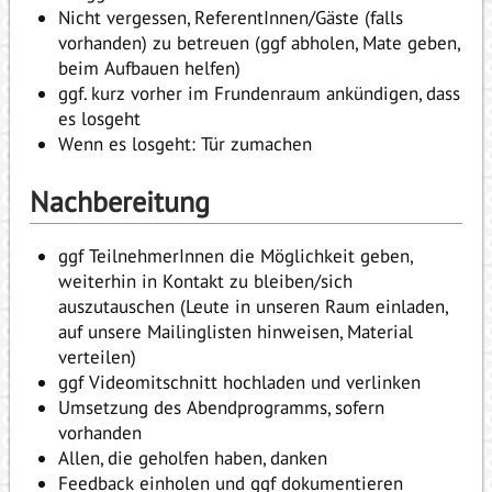
Nicht vergessen, ReferentInnen/Gäste (falls
vorhanden) zu betreuen (ggf abholen, Mate geben,
beim Aufbauen helfen)
ggf. kurz vorher im Frundenraum ankündigen, dass
es losgeht
Wenn es losgeht: Tür zumachen
Nachbereitung
ggf TeilnehmerInnen die Möglichkeit geben,
weiterhin in Kontakt zu bleiben/sich
auszutauschen (Leute in unseren Raum einladen,
auf unsere Mailinglisten hinweisen, Material
verteilen)
ggf Videomitschnitt hochladen und verlinken
Umsetzung des Abendprogramms, sofern
vorhanden
Allen, die geholfen haben, danken
Feedback einholen und ggf dokumentieren