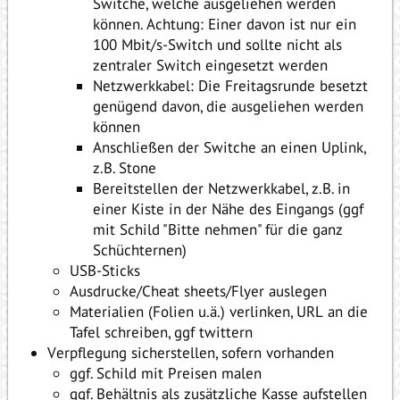
Switche, welche ausgeliehen werden
können. Achtung: Einer davon ist nur ein
100 Mbit/s-Switch und sollte nicht als
zentraler Switch eingesetzt werden
Netzwerkkabel: Die Freitagsrunde besetzt
genügend davon, die ausgeliehen werden
können
Anschließen der Switche an einen Uplink,
z.B. Stone
Bereitstellen der Netzwerkkabel, z.B. in
einer Kiste in der Nähe des Eingangs (ggf
mit Schild "Bitte nehmen" für die ganz
Schüchternen)
USB-Sticks
Ausdrucke/Cheat sheets/Flyer auslegen
Materialien (Folien u.ä.) verlinken, URL an die
Tafel schreiben, ggf twittern
Verpflegung sicherstellen, sofern vorhanden
ggf. Schild mit Preisen malen
ggf. Behältnis als zusätzliche Kasse aufstellen