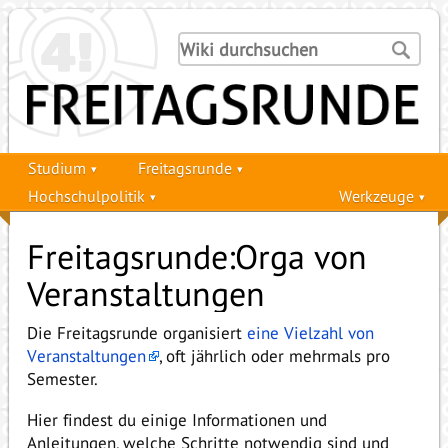
Studium
Freitagsrunde
Hochschulpolitik
Werkzeuge
Freitagsrunde:Orga von
Veranstaltungen
Die Freitagsrunde organisiert
eine Vielzahl von
Veranstaltungen
, oft jährlich oder mehrmals pro
Semester.
Hier findest du einige Informationen und
Anleitungen, welche Schritte notwendig sind und