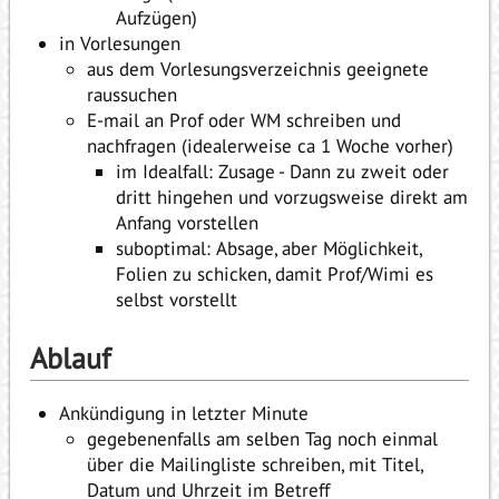
Aufzügen)
in Vorlesungen
aus dem Vorlesungsverzeichnis geeignete
raussuchen
E-mail an Prof oder WM schreiben und
nachfragen (idealerweise ca 1 Woche vorher)
im Idealfall: Zusage - Dann zu zweit oder
dritt hingehen und vorzugsweise direkt am
Anfang vorstellen
suboptimal: Absage, aber Möglichkeit,
Folien zu schicken, damit Prof/Wimi es
selbst vorstellt
Ablauf
Ankündigung in letzter Minute
gegebenenfalls am selben Tag noch einmal
über die Mailingliste schreiben, mit Titel,
Datum und Uhrzeit im Betreff