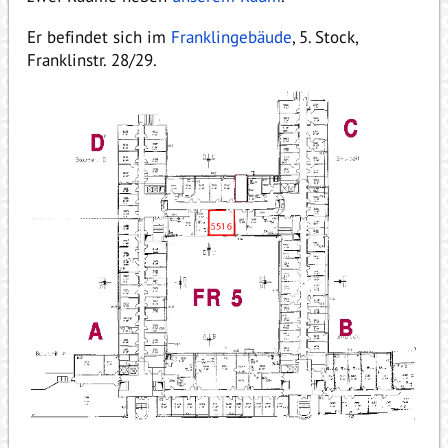
Er befindet sich im
Franklingebäude
, 5. Stock,
Franklinstr. 28/29.