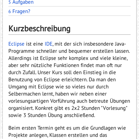
Aufgaben
5
Fragen?
6
Kurzbeschreibung
Eclipse
ist eine
IDE
, mit der sich insbesondere Java-
Programme schneller und bequemer erstellen lassen.
Allerdings ist Eclipse sehr komplex und viele kleine,
aber sehr nützliche Funktionen findet man oft nur
durch Zufall. Unser Kurs soll den Einstieg in die
Benutzung von Eclipse erleichtern. Da man den
Umgang mit Eclipse wie so vieles nur durch
Selbermachen lernt, haben wir neben einer
vorlesungsartigen Vorführung auch betreute Übungen
organisiert. Konkret gibt es 2x2 Stunden "Vorlesung"
sowie 3 Stunden Übung anschließend.
Beim ersten Termin geht es um die Grundlagen wie
Projekte anlegen, Klassen erstellen und das