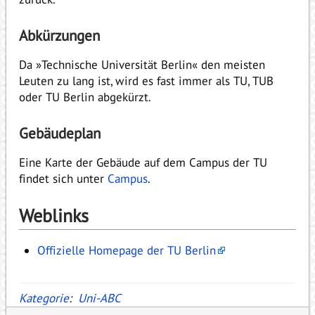
Abkürzungen
Da »Technische Universität Berlin« den meisten
Leuten zu lang ist, wird es fast immer als TU, TUB
oder TU Berlin abgekürzt.
Gebäudeplan
Eine Karte der Gebäude auf dem Campus der TU
findet sich unter
Campus
.
Weblinks
Offizielle Homepage der TU Berlin
Kategorie
:
Uni-ABC