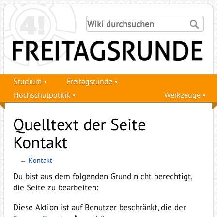
Studium
Freitagsrunde
Hochschulpolitik
Werkzeuge
Quelltext der Seite
Kontakt
←
Kontakt
Du bist aus dem folgenden Grund nicht berechtigt,
die Seite zu bearbeiten:
Diese Aktion ist auf Benutzer beschränkt, die der