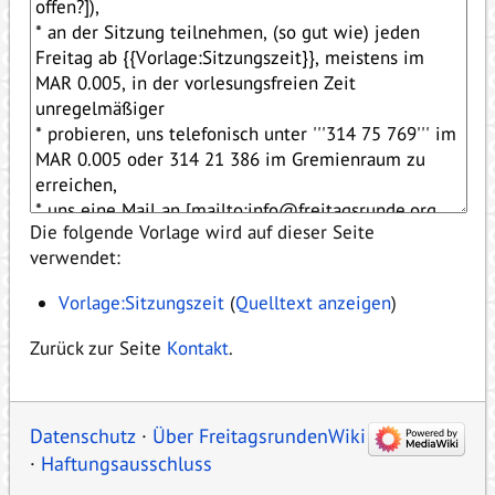
Die folgende Vorlage wird auf dieser Seite
verwendet:
Vorlage:Sitzungszeit
(
Quelltext anzeigen
)
Zurück zur Seite
Kontakt
.
Datenschutz
Über FreitagsrundenWiki
Haftungsausschluss