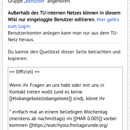
Gruppe „
Benutzer
“ angehören.
Außerhalb des TU-internen Netzes können in diesem
Wiki nur eingeloggte Benutzer editieren.
Hier geht's
zum Login
.
Benutzerkonten anlegen kann man nur aus dem TU-
Netz heraus.
Du kannst den Quelltext dieser Seite betrachten und
kopieren.