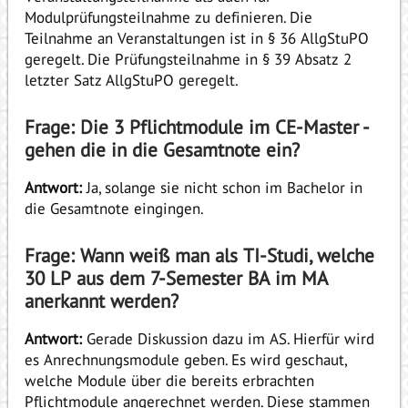
Modulprüfungsteilnahme zu definieren. Die
Teilnahme an Veranstaltungen ist in § 36 AllgStuPO
geregelt. Die Prüfungsteilnahme in § 39 Absatz 2
letzter Satz AllgStuPO geregelt.
Frage: Die 3 Pflichtmodule im CE-Master -
gehen die in die Gesamtnote ein?
Antwort:
Ja, solange sie nicht schon im Bachelor in
die Gesamtnote eingingen.
Frage: Wann weiß man als TI-Studi, welche
30 LP aus dem 7-Semester BA im MA
anerkannt werden?
Antwort:
Gerade Diskussion dazu im AS. Hierfür wird
es Anrechnungsmodule geben. Es wird geschaut,
welche Module über die bereits erbrachten
Pflichtmodule angerechnet werden. Diese stammen