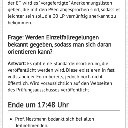
der ET wird es "vorgefertigte" Anerkennungslisten
geben, die mit den PAen abgesprochen sind, sodass es
leichter sein soll, die 30 LP vernünftig anerkannt zu
bekommen.
Frage: Werden Einzelfallregelungen
bekannt gegeben, sodass man sich daran
orientieren kann?
Antwort:
Es gibt eine Standardeinsortierung, die
veröffentlicht werden wird. Diese existieren in fast
vollständiger Form bereits, jedoch noch nicht
öffentlich. Wird voraussichtlich auf den Webseiten
des Prüfungsausschusses veröffentlicht
Ende um 17:48 Uhr
Prof. Nestmann bedankt sich bei allen
Teilnehmenden.