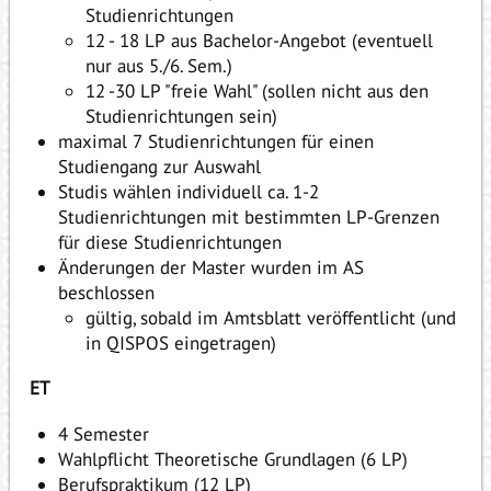
Studienrichtungen
12 - 18 LP aus Bachelor-Angebot (eventuell
nur aus 5./6. Sem.)
12 -30 LP "freie Wahl" (sollen nicht aus den
Studienrichtungen sein)
maximal 7 Studienrichtungen für einen
Studiengang zur Auswahl
Studis wählen individuell ca. 1-2
Studienrichtungen mit bestimmten LP-Grenzen
für diese Studienrichtungen
Änderungen der Master wurden im AS
beschlossen
gültig, sobald im Amtsblatt veröffentlicht (und
in QISPOS eingetragen)
ET
4 Semester
Wahlpflicht Theoretische Grundlagen (6 LP)
Berufspraktikum (12 LP)