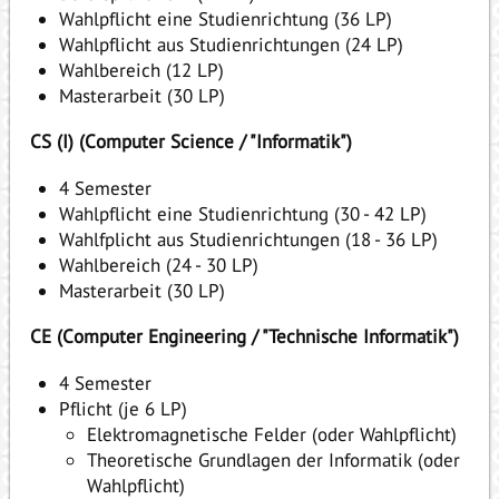
Wahlpflicht eine Studienrichtung (36 LP)
Wahlpflicht aus Studienrichtungen (24 LP)
Wahlbereich (12 LP)
Masterarbeit (30 LP)
CS (I) (Computer Science / "Informatik")
4 Semester
Wahlpflicht eine Studienrichtung (30 - 42 LP)
Wahlfplicht aus Studienrichtungen (18 - 36 LP)
Wahlbereich (24 - 30 LP)
Masterarbeit (30 LP)
CE (Computer Engineering / "Technische Informatik")
4 Semester
Pflicht (je 6 LP)
Elektromagnetische Felder (oder Wahlpflicht)
Theoretische Grundlagen der Informatik (oder
Wahlpflicht)