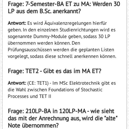
Frage: 7-Semester-BA ET zu MA: Werden 30
LP aus dem B.Sc. anerkannt?
Antwort:
Es wird Äquivalenzregelungen hierfür
geben. In den einzelnen Studienrichtungen wird es
sogenannte Dummy-Module geben, sodass 30 LP
übernommen werden können. Den
Prüfungsausschüssen werden die geplanten Listen
vorgelegt, sodass diese schnell anerkennen können.
Frage: TET2 - Gibt es das im MA ET?
Antwort:
(CE: TET1) - Im MSc Elektrotechnik gibt es
die Wahl zwischen Foundations of Stochastic
Processes und TET II
Frage: 210LP-BA in 120LP-MA - wie sieht
das mit der Anrechnung aus, wird die "alte"
Note übernommen?