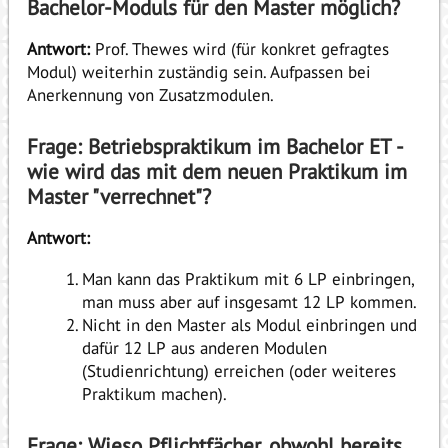
Bachelor-Moduls für den Master möglich?
Antwort:
Prof. Thewes wird (für konkret gefragtes
Modul) weiterhin zuständig sein. Aufpassen bei
Anerkennung von Zusatzmodulen.
Frage: Betriebspraktikum im Bachelor ET -
wie wird das mit dem neuen Praktikum im
Master "verrechnet"?
Antwort:
Man kann das Praktikum mit 6 LP einbringen,
man muss aber auf insgesamt 12 LP kommen.
Nicht in den Master als Modul einbringen und
dafür 12 LP aus anderen Modulen
(Studienrichtung) erreichen (oder weiteres
Praktikum machen).
Frage: Wieso Pflichtfächer, obwohl bereits