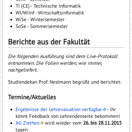
TI (CE) - Technische Informatik
WI/WiInf - Wirtschaftsinformatik
WiSe - Wintersemester
SoSe - Sommersemester
Berichte aus der Fakultät
Die folgenden Ausführung sind dem Live-Protokoll
entnommen. Die Folien werden, wie immer,
nachgeliefert.
Studiendekan Prof. Nestmann begrüßt und berichtet:
Termine/Aktuelles
Ergebnisse der Lehrevaluation verfügbar
- ihr
könnt Feedback von Lehrendenseite bekommen!
AG Ziethen
wird wieder vom
26. bis 28.11.2015
tagen