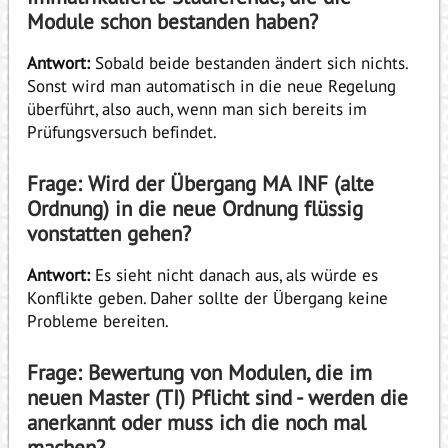
Module schon bestanden haben?
Antwort:
Sobald beide bestanden ändert sich nichts.
Sonst wird man automatisch in die neue Regelung
überführt, also auch, wenn man sich bereits im
Prüfungsversuch befindet.
Frage: Wird der Übergang MA INF (alte
Ordnung) in die neue Ordnung flüssig
vonstatten gehen?
Antwort:
Es sieht nicht danach aus, als würde es
Konflikte geben. Daher sollte der Übergang keine
Probleme bereiten.
Frage: Bewertung von Modulen, die im
neuen Master (TI) Pflicht sind - werden die
anerkannt oder muss ich die noch mal
machen?