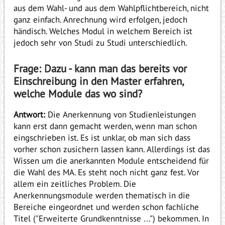
aus dem Wahl- und aus dem Wahlpflichtbereich, nicht
ganz einfach. Anrechnung wird erfolgen, jedoch
händisch. Welches Modul in welchem Bereich ist
jedoch sehr von Studi zu Studi unterschiedlich.
Frage: Dazu - kann man das bereits vor
Einschreibung in den Master erfahren,
welche Module das wo sind?
Antwort:
Die Anerkennung von Studienleistungen
kann erst dann gemacht werden, wenn man schon
eingschrieben ist. Es ist unklar, ob man sich dass
vorher schon zusichern lassen kann. Allerdings ist das
Wissen um die anerkannten Module entscheidend für
die Wahl des MA. Es steht noch nicht ganz fest. Vor
allem ein zeitliches Problem. Die
Anerkennungsmodule werden thematisch in die
Bereiche eingeordnet und werden schon fachliche
Titel ("Erweiterte Grundkenntnisse ...") bekommen. In