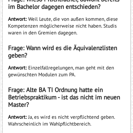
im Bachelor dagegen entschieden?
Antwort:
Weil Leute, die von außen kommen, diese
Kompetenzen möglicherweise nicht haben. Studis
waren in den Gremien dagegen.
Frage: Wann wird es die Äquivalenzlisten
geben?
Antwort:
Einzelfallregelungen, man geht mit den
gewünschten Modulen zum PA.
Frage: Alte BA TI Ordnung hatte ein
Betriebspraktikum - ist das nicht im neuen
Master?
Antwort:
Ja, es wird es nicht verpflichtend geben.
Wahrscheinlich im Wahlpflichtbereich.