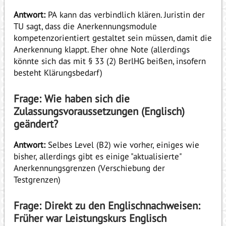
Antwort:
PA kann das verbindlich klären. Juristin der
TU sagt, dass die Anerkennungsmodule
kompetenzorientiert gestaltet sein müssen, damit die
Anerkennung klappt. Eher ohne Note (allerdings
könnte sich das mit § 33 (2) BerlHG beißen, insofern
besteht Klärungsbedarf)
Frage: Wie haben sich die
Zulassungsvoraussetzungen (Englisch)
geändert?
Antwort:
Selbes Level (B2) wie vorher, einiges wie
bisher, allerdings gibt es einige "aktualisierte"
Anerkennungsgrenzen (Verschiebung der
Testgrenzen)
Frage: Direkt zu den Englischnachweisen:
Früher war Leistungskurs Englisch