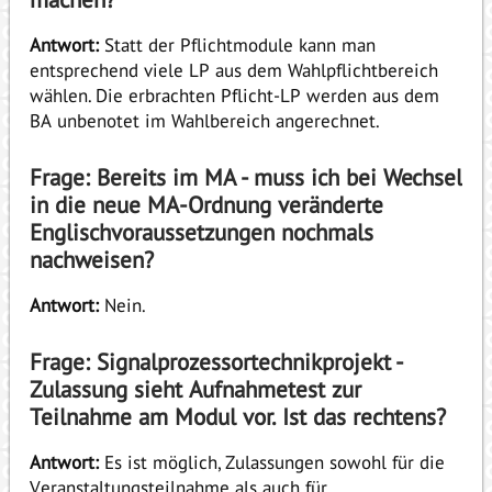
Antwort:
Statt der Pflichtmodule kann man
entsprechend viele LP aus dem Wahlpflichtbereich
wählen. Die erbrachten Pflicht-LP werden aus dem
BA unbenotet im Wahlbereich angerechnet.
Frage: Bereits im MA - muss ich bei Wechsel
in die neue MA-Ordnung veränderte
Englischvoraussetzungen nochmals
nachweisen?
Antwort:
Nein.
Frage: Signalprozessortechnikprojekt -
Zulassung sieht Aufnahmetest zur
Teilnahme am Modul vor. Ist das rechtens?
Antwort:
Es ist möglich, Zulassungen sowohl für die
Veranstaltungsteilnahme als auch für