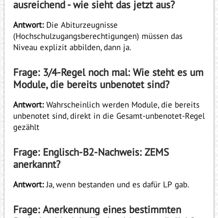
ausreichend - wie sieht das jetzt aus?
Antwort:
Die Abiturzeugnisse
(Hochschulzugangsberechtigungen) müssen das
Niveau explizit abbilden, dann ja.
Frage: 3/4-Regel noch mal: Wie steht es um
Module, die bereits unbenotet sind?
Antwort:
Wahrscheinlich werden Module, die bereits
unbenotet sind, direkt in die Gesamt-unbenotet-Regel
gezählt
Frage: Englisch-B2-Nachweis: ZEMS
anerkannt?
Antwort:
Ja, wenn bestanden und es dafür LP gab.
Frage: Anerkennung eines bestimmten