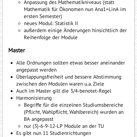
Anpassung des Mathematikniveaus (statt
Mathematik für Ökonomen nun Ana1+LinA im
ersten Semester)
neues Modul: Statistik II
außerdem einige Änderungen hinsichtlich der
Reihenfolge der Module
Master
Alle Ordnungen sollten etwas besser aneinander
angepasst werden
Überlappungsfreiheit und bessere Abstimmung
zwischen den Modulen waren u.a. Ziele
Auch im Master gilt die 3/4-benotet-Regel
Harmonisierung
Begriffe für die einzelnen Studiumsbereiche
(Pflicht, Wahlpflicht, Wahlbereich) wurden an
BA angepasst
nur (3)-6-9-12-LP Module an der TU
Es gibt nun 11 Studienrichtungen