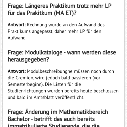
Frage: Längeres Praktikum trotz mehr LP
für das Prakitkum (MA ET)?
Antwort:
Rechnung wurde an den Aufwand des
Praktikums angepasst, daher mehr LP für den
Aufwand.
Frage: Modulkataloge - wann werden diese
herausgegeben?
Antwort:
Modulbeschreibungne müssen noch durch
die Gremien, wird jedoch bald passieren (vor
Semesterbeginn). Die Listen für die
Studienrichtungen wurden bereits heute beschlossen
und bald im Amtsblatt veröffentlicht.
Frage: Änderung im Mathematikbereich
Bachelor - betrifft das auch bereits
immatrikulierte Studierende, die die