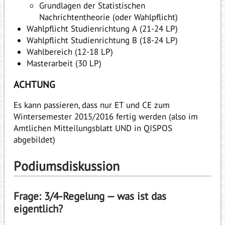
Grundlagen der Statistischen
Nachrichtentheorie (oder Wahlpflicht)
Wahlpflicht Studienrichtung A (21-24 LP)
Wahlpflicht Studienrichtung B (18-24 LP)
Wahlbereich (12-18 LP)
Masterarbeit (30 LP)
ACHTUNG
Es kann passieren, dass nur ET und CE zum
Wintersemester 2015/2016 fertig werden (also im
Amtlichen Mitteilungsblatt UND in QISPOS
abgebildet)
Podiumsdiskussion
Frage: 3/4-Regelung — was ist das
eigentlich?