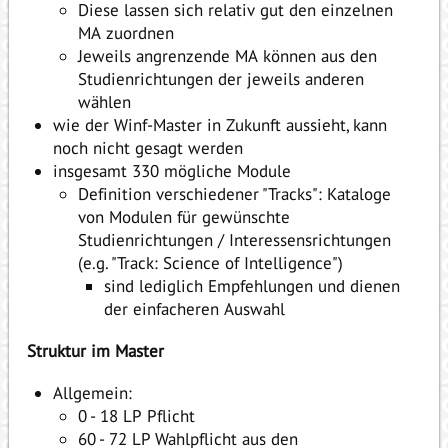
Diese lassen sich relativ gut den einzelnen
MA zuordnen
Jeweils angrenzende MA können aus den
Studienrichtungen der jeweils anderen
wählen
wie der Winf-Master in Zukunft aussieht, kann
noch nicht gesagt werden
insgesamt 330 mögliche Module
Definition verschiedener "Tracks": Kataloge
von Modulen für gewünschte
Studienrichtungen / Interessensrichtungen
(e.g. "Track: Science of Intelligence")
sind lediglich Empfehlungen und dienen
der einfacheren Auswahl
Struktur im Master
Allgemein:
0 - 18 LP Pflicht
60 - 72 LP Wahlpflicht aus den