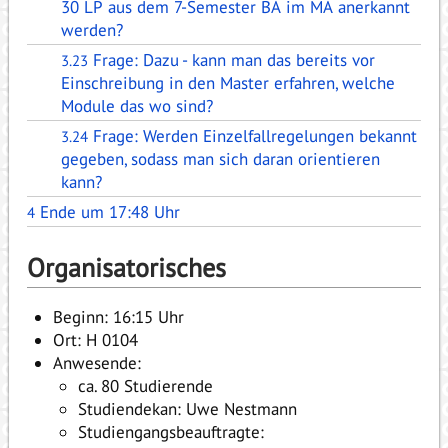
30 LP aus dem 7-Semester BA im MA anerkannt
werden?
Frage: Dazu - kann man das bereits vor
3.23
Einschreibung in den Master erfahren, welche
Module das wo sind?
Frage: Werden Einzelfallregelungen bekannt
3.24
gegeben, sodass man sich daran orientieren
kann?
Ende um 17:48 Uhr
4
Organisatorisches
Beginn: 16:15 Uhr
Ort: H 0104
Anwesende:
ca. 80 Studierende
Studiendekan: Uwe Nestmann
Studiengangsbeauftragte: