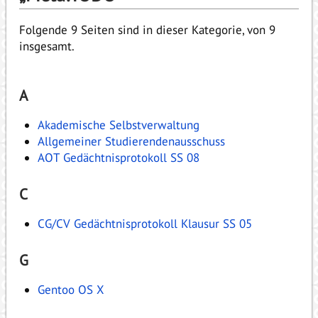
Folgende 9 Seiten sind in dieser Kategorie, von 9
insgesamt.
A
Akademische Selbstverwaltung
Allgemeiner Studierendenausschuss
AOT Gedächtnisprotokoll SS 08
C
CG/CV Gedächtnisprotokoll Klausur SS 05
G
Gentoo OS X