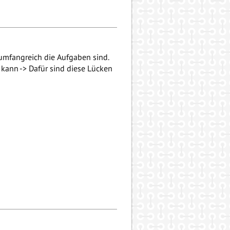
 umfangreich die Aufgaben sind.
kann -> Dafür sind diese Lücken