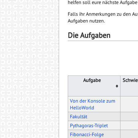
helfen soll eure nächste Aufgabe
Falls ihr Anmerkungen zu den Auf
Aufgaben nutzen.
Die Aufgaben
Aufgabe
Schwier
Von der Konsole zum
HelloWorld
Fakultät
Pythagoras-Triplet
Fibonacci-Folge