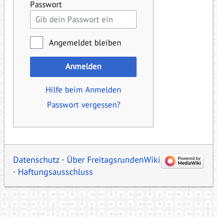
Passwort
Angemeldet bleiben
Anmelden
Hilfe beim Anmelden
Passwort vergessen?
Datenschutz
Über FreitagsrundenWiki
Haftungsausschluss