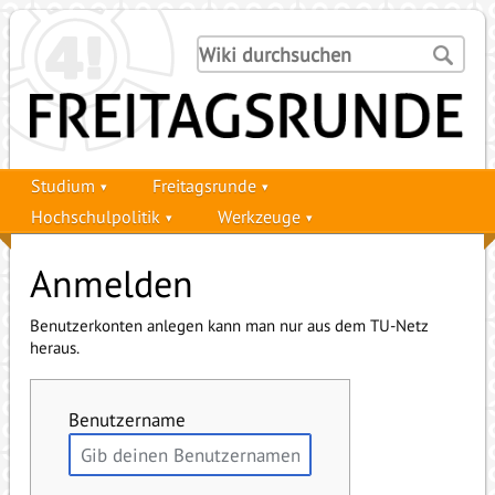
Studium
Freitagsrunde
Hochschulpolitik
Werkzeuge
Anmelden
Benutzerkonten anlegen kann man nur aus dem TU-Netz
heraus.
Benutzername