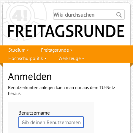
Studium
Freitagsrunde
Hochschulpolitik
Werkzeuge
Anmelden
Benutzerkonten anlegen kann man nur aus dem TU-Netz
heraus.
Benutzername