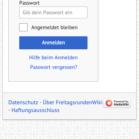
Passwort
Angemeldet bleiben
Anmelden
Hilfe beim Anmelden
Passwort vergessen?
Datenschutz
Über FreitagsrundenWiki
Haftungsausschluss