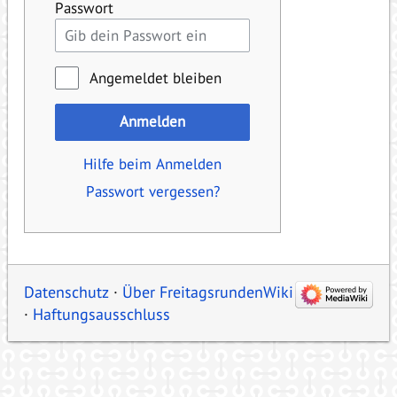
Passwort
Angemeldet bleiben
Anmelden
Hilfe beim Anmelden
Passwort vergessen?
Datenschutz
Über FreitagsrundenWiki
Haftungsausschluss