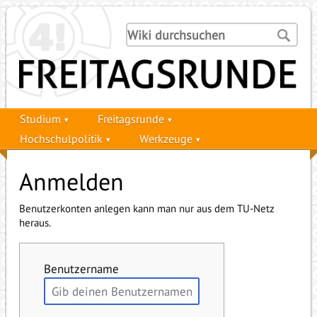
Studium
Freitagsrunde
Hochschulpolitik
Werkzeuge
Anmelden
Benutzerkonten anlegen kann man nur aus dem TU-Netz
heraus.
Benutzername