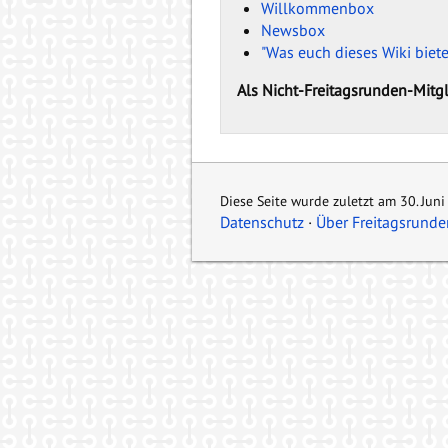
Willkommenbox
Newsbox
"Was euch dieses Wiki biete
Als Nicht-Freitagsrunden-Mitg
Diese Seite wurde zuletzt am 30. Jun
Datenschutz
Über Freitagsrunde