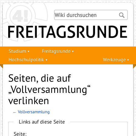
Studium
Freitagsrunde
Hochschulpolitik
Werkzeuge
Seiten, die auf
„Vollversammlung“
verlinken
←
Vollversammlung
Links auf diese Seite
Seite: