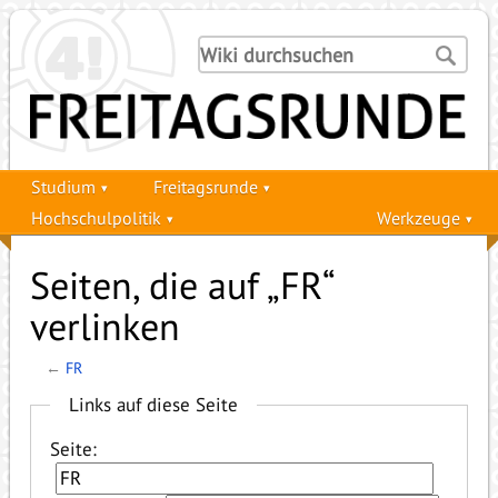
Studium
Freitagsrunde
Hochschulpolitik
Werkzeuge
Seiten, die auf „FR“
verlinken
←
FR
Links auf diese Seite
Seite: