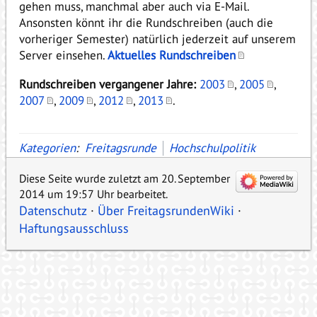
gehen muss, manchmal aber auch via E-Mail.
Ansonsten könnt ihr die Rundschreiben (auch die
vorheriger Semester) natürlich jederzeit auf unserem
Server einsehen.
Aktuelles Rundschreiben
Rundschreiben vergangener Jahre:
2003
,
2005
,
2007
,
2009
,
2012
,
2013
.
Kategorien
:
Freitagsrunde
Hochschulpolitik
Diese Seite wurde zuletzt am 20. September
2014 um 19:57 Uhr bearbeitet.
Datenschutz
Über FreitagsrundenWiki
Haftungsausschluss