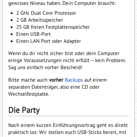
gewisses Niveau haben. Dein Computer braucht:
2 GHz Dual Core Prozessor
2 GB Arbeitsspeicher
25 GB freien Festplattenspeicher
Einen USB-Port
Einen LAN Port oder Adapter
Wenn du dir nicht sicher bist oder dein Computer
einige Voraussetzungen nicht erfüllt -- kein Problem.
Sag uns einfach vorher Bescheid!
Bitte mache auch
vorher
Backups
auf einem
separaten Datenträger, also eine CD oder
Wechselfestplatte.
Die Party
Nach einem kurzen Einführungsvortrag geht es direkt
praktisch los: Wir stellen euch USB-Sticks bereit, mit