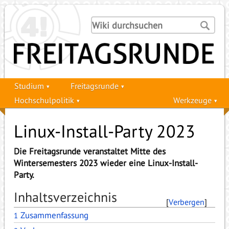
Studium
Freitagsrunde
Hochschulpolitik
Werkzeuge
Linux-Install-Party 2023
Die Freitagsrunde veranstaltet Mitte des
Wintersemesters 2023 wieder eine Linux-Install-
Party.
Inhaltsverzeichnis
[
Verbergen
]
Zusammenfassung
1