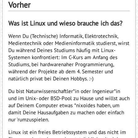
Vorher
Was ist Linux und wieso brauche ich das?
Wenn Du (Technische) Informatik, Elektrotechnik,
Medientechnik oder Medieninformatik studierst, wirst
Du während Deines Studiums häufig mit Linux-
Systemen konfrontiert: Im C-Kurs am Anfang des
Studiums, bei hardwarenaher Programmierung,
während der Projekte ab dem 4. Semester und
natürlich privat bei Deinen Hobbys. :-)
Du bist Naturwissenschaftler*in oder Ingenieur*in
und im Unix- oder BSD-Pool zu Hause und willst auch
auf Deinem Computer etwas *nixoides haben, um
damit Deine Hausaufgaben zu machen oder einfach
nur 'rumzuspielen.
Linux ist ein freies Betriebssystem und das nicht im