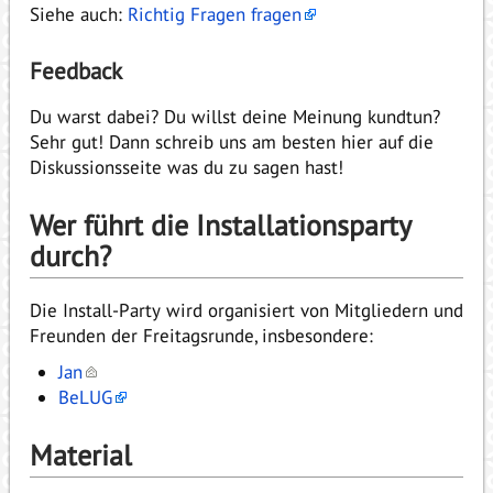
Siehe auch:
Richtig Fragen fragen
Feedback
Du warst dabei? Du willst deine Meinung kundtun?
Sehr gut! Dann schreib uns am besten hier auf die
Diskussionsseite was du zu sagen hast!
Wer führt die Installationsparty
durch?
Die Install-Party wird organisiert von Mitgliedern und
Freunden der Freitagsrunde, insbesondere:
Jan
BeLUG
Material