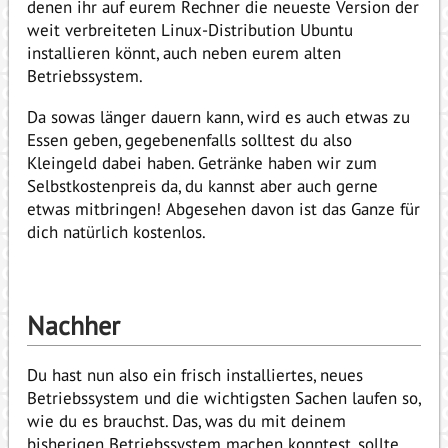
denen ihr auf eurem Rechner die neueste Version der
weit verbreiteten Linux-Distribution Ubuntu
installieren könnt, auch neben eurem alten
Betriebssystem.
Da sowas länger dauern kann, wird es auch etwas zu
Essen geben, gegebenenfalls solltest du also
Kleingeld dabei haben. Getränke haben wir zum
Selbstkostenpreis da, du kannst aber auch gerne
etwas mitbringen! Abgesehen davon ist das Ganze für
dich natürlich kostenlos.
Nachher
Du hast nun also ein frisch installiertes, neues
Betriebssystem und die wichtigsten Sachen laufen so,
wie du es brauchst. Das, was du mit deinem
bisherigen Betriebssystem machen konntest, sollte