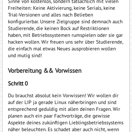
Sinne von kostenlos, sondern tatsächlich mit vielen
Freiheiten: Keine Aktivierung, keine Serials, keine
Trial-Versionen und alles nach Belieben
konfigurierbar. Unsere Zielgruppe sind demnach auch
Studierende, die keinen Bock auf Restriktionen
haben, mit Betriebssystemen rumspielen oder sie gar
hacken wollen. Wir freuen uns sehr über Studierende,
die einfach mal etwas Neues ausprobieren wollen
und mutig sind!
Vorbereitung && Vorwissen
Schritt 0
Du brauchst absolut kein Vorwissen! Wir wollen dir
auf der LIP ja gerade Linux näherbringen und sind
entsprechend geduldig mit allen deinen Fragen. Wir
planen auch ein paar Fachvorträge, die gewisse
Aspekte deines zukünftigen Lieblingsbetriebssystems
näher beleuchten. Es schadet aber auch nicht, wenn