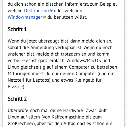
du dich schon ein bisschen informierst, zum Beispiel
welche
Distribution
oder welchen
Windowmanager
du benutzen willst.
Schritt 1
Wenn du jetzt überzeugt bist, dann melde dich an,
sobald die Anmeldung verfügbar ist. Wenn du noch
unsicher bist, melde dich trotzdem an und komm
vorbei -- es ist ganz einfach, Windows/MacOS und
Linux gleichzeitig auf einem Computer zu betreiben!
Mitbringen musst du nur deinen Computer (und ein
Netzteil für Laptops) und etwas Kleingeld für
Pizza ;-)
Schritt 2
Überprüfe noch mal deine Hardware! Zwar läuft
Linux auf allem (von Kaffeemaschine bis zum
Großrechner), aber für den Alltag darf es schon ein