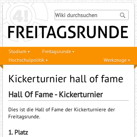
Studium
Freitagsrunde
Hochschulpolitik
Werkzeuge
Kickerturnier hall of fame
Hall Of Fame - Kickerturnier
Dies ist die Hall of Fame der Kickerturniere der
Freitagsrunde.
1. Platz