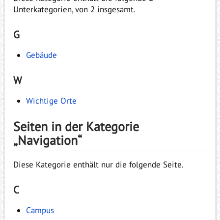
Unterkategorien, von 2 insgesamt.
G
Gebäude
W
Wichtige Orte
Seiten in der Kategorie
„Navigation“
Diese Kategorie enthält nur die folgende Seite.
C
Campus