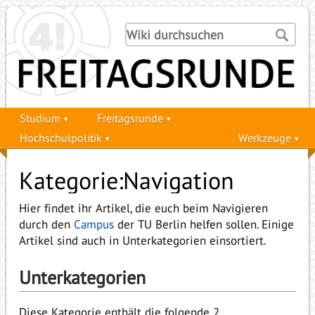
Studium
Freitagsrunde
Hochschulpolitik
Werkzeuge
Kategorie:Navigation
Hier findet ihr Artikel, die euch beim Navigieren
durch den
Campus
der TU Berlin helfen sollen. Einige
Artikel sind auch in Unterkategorien einsortiert.
Unterkategorien
Diese Kategorie enthält die folgende 2