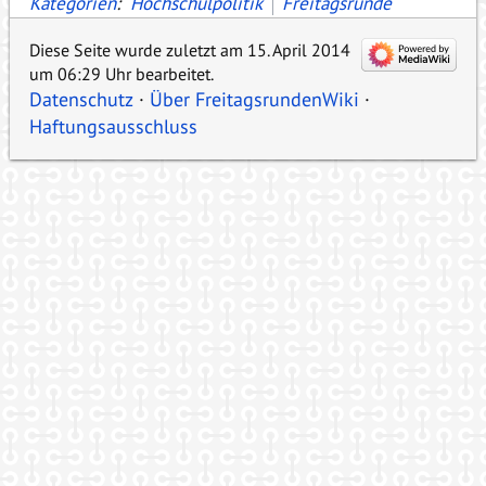
Kategorien
:
Hochschulpolitik
Freitagsrunde
Diese Seite wurde zuletzt am 15. April 2014
um 06:29 Uhr bearbeitet.
Datenschutz
Über FreitagsrundenWiki
Haftungsausschluss