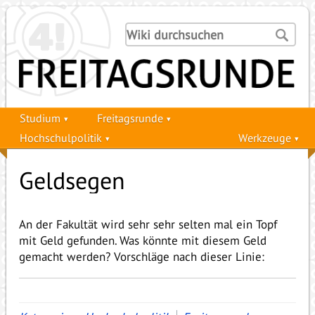
Studium
Freitagsrunde
Hochschulpolitik
Werkzeuge
Geldsegen
An der Fakultät wird sehr sehr selten mal ein Topf
mit Geld gefunden. Was könnte mit diesem Geld
gemacht werden? Vorschläge nach dieser Linie: