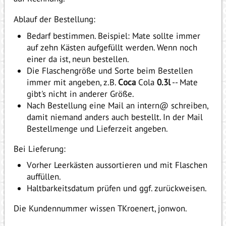
Ablauf der Bestellung:
Bedarf bestimmen. Beispiel: Mate sollte immer
auf zehn Kästen aufgefüllt werden. Wenn noch
einer da ist, neun bestellen.
Die Flaschengröße und Sorte beim Bestellen
immer mit angeben, z.B.
Coca
Cola
0.3l
-- Mate
gibt's nicht in anderer Größe.
Nach Bestellung eine Mail an intern@ schreiben,
damit niemand anders auch bestellt. In der Mail
Bestellmenge und Lieferzeit angeben.
Bei Lieferung:
Vorher Leerkästen aussortieren und mit Flaschen
auffüllen.
Haltbarkeitsdatum prüfen und ggf. zurückweisen.
Die Kundennummer wissen TKroenert, jonwon.