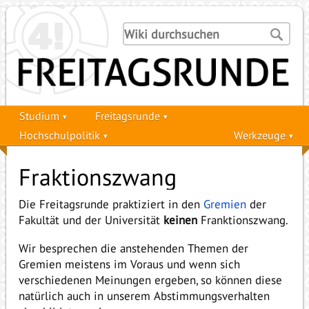
Studium
Freitagsrunde
Hochschulpolitik
Werkzeuge
Fraktionszwang
Die Freitagsrunde praktiziert in den
Gremien
der
Fakultät und der Universität
keinen
Franktionszwang.
Wir besprechen die anstehenden Themen der
Gremien meistens im Voraus und wenn sich
verschiedenen Meinungen ergeben, so können diese
natürlich auch in unserem Abstimmungsverhalten