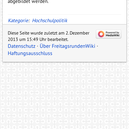
abgebildet werden.
Kategorie
:
Hochschulpolitik
Diese Seite wurde zuletzt am 2. Dezember
2013 um 15:49 Uhr bearbeitet.
Datenschutz
Über FreitagsrundenWiki
Haftungsausschluss