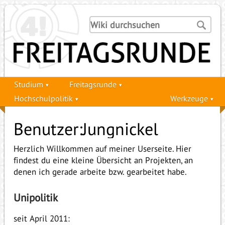
Studium
Freitagsrunde
Hochschulpolitik
Werkzeuge
Benutzer:Jungnickel
Herzlich Willkommen auf meiner Userseite. Hier
findest du eine kleine Übersicht an Projekten, an
denen ich gerade arbeite bzw. gearbeitet habe.
Unipolitik
seit April 2011: