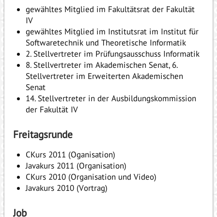
gewähltes Mitglied im Fakultätsrat der Fakultät
IV
gewähltes Mitglied im Institutsrat im Institut für
Softwaretechnik und Theoretische Informatik
2. Stellvertreter im Prüfungsausschuss Informatik
8. Stellvertreter im Akademischen Senat, 6.
Stellvertreter im Erweiterten Akademischen
Senat
14. Stellvertreter in der Ausbildungskommission
der Fakultät IV
Freitagsrunde
CKurs 2011 (Oganisation)
Javakurs 2011 (Organisation)
CKurs 2010 (Organisation und Video)
Javakurs 2010 (Vortrag)
Job