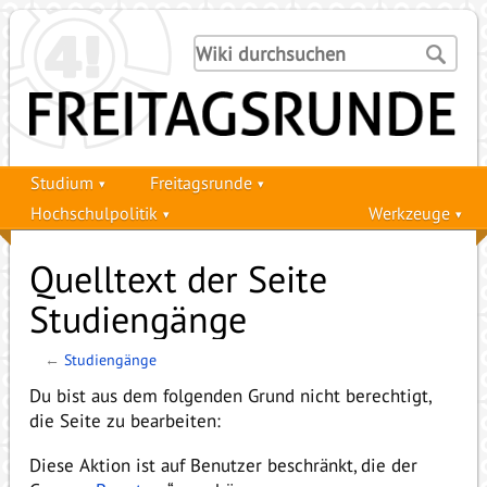
Studium
Freitagsrunde
Hochschulpolitik
Werkzeuge
Quelltext der Seite
Studiengänge
←
Studiengänge
Du bist aus dem folgenden Grund nicht berechtigt,
die Seite zu bearbeiten:
Diese Aktion ist auf Benutzer beschränkt, die der