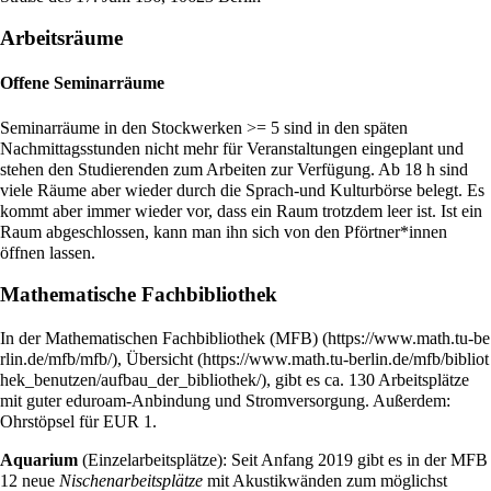
Arbeitsräume
Offene Seminarräume
Seminarräume in den Stockwerken >= 5 sind in den späten
Nachmittagsstunden nicht mehr für Veranstaltungen eingeplant und
stehen den Studierenden zum Arbeiten zur Verfügung. Ab 18 h sind
viele Räume aber wieder durch die Sprach-und Kulturbörse belegt. Es
kommt aber immer wieder vor, dass ein Raum trotzdem leer ist. Ist ein
Raum abgeschlossen, kann man ihn sich von den Pförtner*innen
öffnen lassen.
Mathematische Fachbibliothek
In der
Mathematischen Fachbibliothek (MFB)
,
Übersicht
, gibt es ca. 130 Arbeitsplätze
mit guter eduroam-Anbindung und Stromversorgung. Außerdem:
Ohrstöpsel für EUR 1.
Aquarium
(Einzelarbeitsplätze): Seit Anfang 2019 gibt es in der MFB
12 neue
Nischenarbeitsplätze
mit Akustikwänden zum möglichst