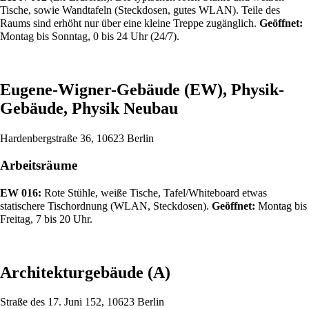
Tische, sowie Wandtafeln (Steckdosen, gutes WLAN). Teile des
Raums sind erhöht nur über eine kleine Treppe zugänglich.
Geöffnet:
Montag bis Sonntag, 0 bis 24 Uhr (24/7).
Eugene-Wigner-Gebäude (EW), Physik-
Gebäude, Physik Neubau
Hardenbergstraße 36, 10623 Berlin
Arbeitsräume
EW 016:
Rote Stühle, weiße Tische, Tafel/Whiteboard etwas
statischere Tischordnung (WLAN, Steckdosen).
Geöffnet:
Montag bis
Freitag, 7 bis 20 Uhr.
Architekturgebäude (A)
Straße des 17. Juni 152, 10623 Berlin