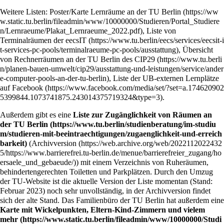
Weitere Listen:
Poster/Karte Lernräume an der TU Berlin
,
Liste von
Terminalräumen der eecsIT
,
Übersicht
von Rechnerräumen an der TU Berlin des CIP29
,
Liste der UB-externen Lernplätze
auf Facebook
.
Außerdem gibt es eine
Liste zur Zugänglichkeit von Räumen an
der TU Berlin
(
Archivversion
) mit einem Verzeichnis von Ruheräumen,
behindertengerechten Toiletten und Parkplätzen. Durch den Umzug
der TU-Website ist die aktuelle Version der Liste momentan (Stand:
Februar 2023) noch sehr unvollständig, in der Archivversion findet
sich der alte Stand. Das Familienbüro der TU Berlin hat außerdem eine
Karte mit Wickelpunkten, Eltern-Kind-Zimmern und vielem
mehr