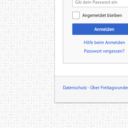
Angemeldet bleiben
Anmelden
Hilfe beim Anmelden
Passwort vergessen?
Datenschutz
Über Freitagsrunde