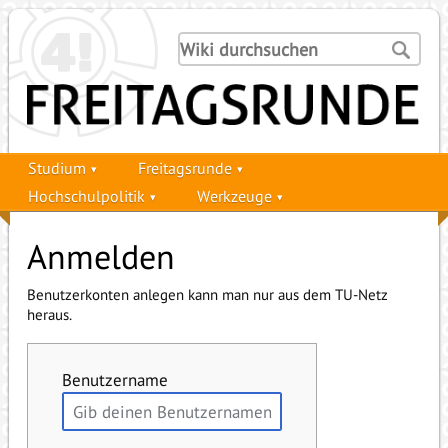
Studium
Freitagsrunde
Hochschulpolitik
Werkzeuge
Anmelden
Benutzerkonten anlegen kann man nur aus dem TU-Netz
heraus.
Benutzername