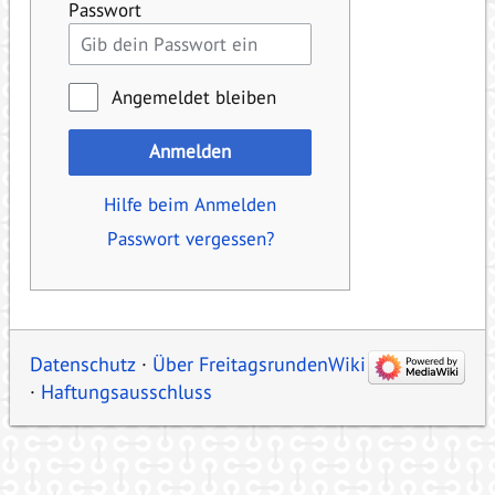
Passwort
Angemeldet bleiben
Anmelden
Hilfe beim Anmelden
Passwort vergessen?
Datenschutz
Über FreitagsrundenWiki
Haftungsausschluss