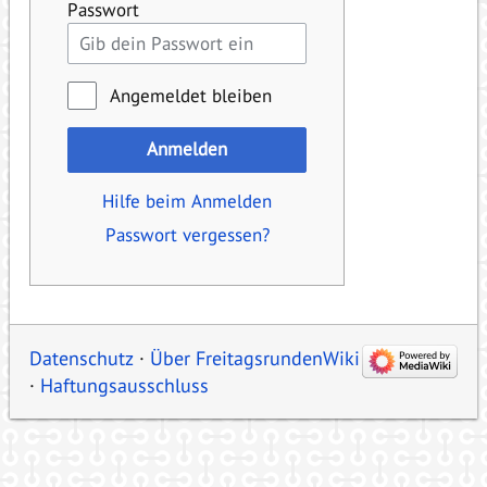
Passwort
Angemeldet bleiben
Anmelden
Hilfe beim Anmelden
Passwort vergessen?
Datenschutz
Über FreitagsrundenWiki
Haftungsausschluss