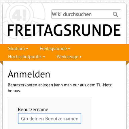
Studium
Freitagsrunde
Hochschulpolitik
Werkzeuge
Anmelden
Benutzerkonten anlegen kann man nur aus dem TU-Netz
heraus.
Benutzername