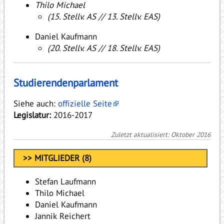
Thilo Michael
(15. Stellv. AS // 13. Stellv. EAS)
Daniel Kaufmann
(20. Stellv. AS // 18. Stellv. EAS)
Studierendenparlament
Siehe auch:
offizielle Seite
Legislatur:
2016-2017
Zuletzt aktualisiert: Oktober 2016
>> MITGLIEDER (8)
Stefan Laufmann
Thilo Michael
Daniel Kaufmann
Jannik Reichert