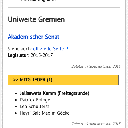
Uniweite Gremien
Akademischer Senat
Siehe auch:
offizielle Seite
Legislatur:
2015-2017
Zuletzt aktualisiert: Juli 2015
>> MITGLIEDER (1)
Jelisaweta Kamm (Freitagsrunde)
Patrick Ehinger
Lea Schulteisz
Hayri Sait Maxim Göcke
Zuletzt aktualisiert: Juli 2015