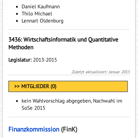
Daniel Kaufmann
Thilo Michael
Lennart Oldenburg
3436: Wirtschaftsinformatik und Quantitative
Methoden
Legislatur:
2013-2015
Zuletzt aktualisiert: Januar 2015
>> MITGLIEDER (0)
kein Wahlvorschlag abgegeben, Nachwahl im
SoSe 2015
Finanzkommission
(FinK)