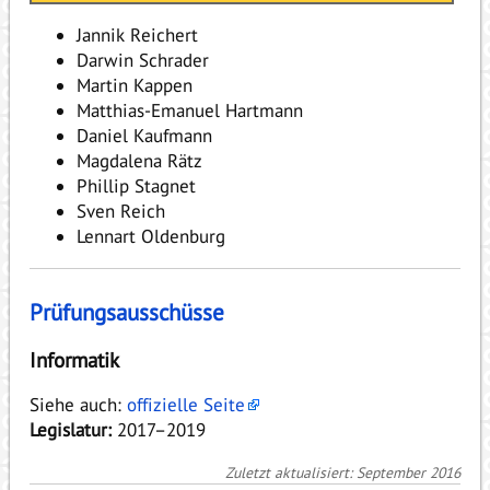
Jannik Reichert
Darwin Schrader
Martin Kappen
Matthias-Emanuel Hartmann
Daniel Kaufmann
Magdalena Rätz
Phillip Stagnet
Sven Reich
Lennart Oldenburg
Prüfungsausschüsse
Informatik
Siehe auch:
offizielle Seite
Legislatur:
2017–2019
Zuletzt aktualisiert: September 2016