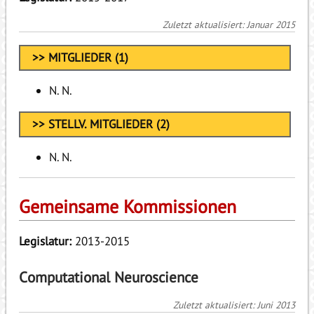
Zuletzt aktualisiert: Januar 2015
>> MITGLIEDER (1)
N. N.
>> STELLV. MITGLIEDER (2)
N. N.
Gemeinsame Kommissionen
Legislatur:
2013-2015
Computational Neuroscience
Zuletzt aktualisiert: Juni 2013