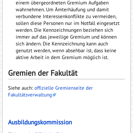
einem übergeordneten Gremium Aufgaben
wahrnehmen. Um Ämterhäufung und damit
verbundene Interessenkonflikte zu vermeiden,
sollen diese Personen nur im Notfall eingesetzt
werden. Die Kennzeichnungen beziehen sich
immer auf das jeweilige Gremium und können
sich ändern. Die Kennzeichnung kann auch
genutzt werden, wenn absehbar ist, dass keine
aktive Arbeit in dem Gremium möglich ist.
Gremien der Fakultät
Siehe auch:
offizielle Gremienseite der
Fakultätsverwaltung
Ausbildungskommission