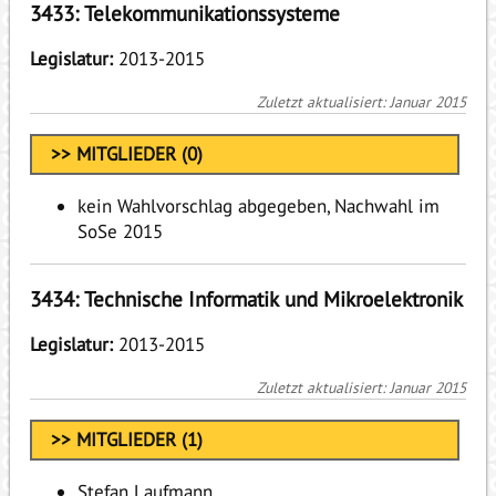
3433: Telekommunikationssysteme
Legislatur:
2013-2015
Zuletzt aktualisiert: Januar 2015
>> MITGLIEDER (0)
kein Wahlvorschlag abgegeben, Nachwahl im
SoSe 2015
3434: Technische Informatik und Mikroelektronik
Legislatur:
2013-2015
Zuletzt aktualisiert: Januar 2015
>> MITGLIEDER (1)
Stefan Laufmann