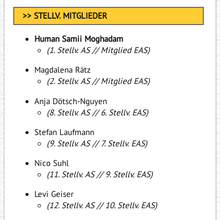
>> STELLV. MITGLIEDER
Human Samii Moghadam
(1. Stellv. AS // Mitglied EAS)
Magdalena Rätz
(2. Stellv. AS // Mitglied EAS)
Anja Dötsch-Nguyen
(8. Stellv. AS // 6. Stellv. EAS)
Stefan Laufmann
(9. Stellv. AS // 7. Stellv. EAS)
Nico Suhl
(11. Stellv. AS // 9. Stellv. EAS)
Levi Geiser
(12. Stellv. AS // 10. Stellv. EAS)