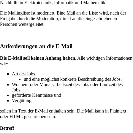
Nachhilfe in Elektrotechnik, Informatik und Mathematik.
Die Mailingliste ist moderiert. Eine Mail an die Liste wird, nach der
Freigabe durch die Moderation, direkt an die eingeschriebenen
Personen weitergeleitet.
Anforderungen an die E-Mail
Die E-Mail soll keinen Anhang haben.
Alle wichtigen Informationen
wie:
Art des Jobs
und eine möglichst konkrete Beschreibung des Jobs,
Wochen- oder Monatsarbeitszeit des Jobs oder Laufzeit des
Jobs,
geforderte Kenntnisse und
Vergütung
sollen im Text der E-Mail enthalten sein. Die Mail kann in Plaintext
oder HTML geschrieben sein.
Betreff