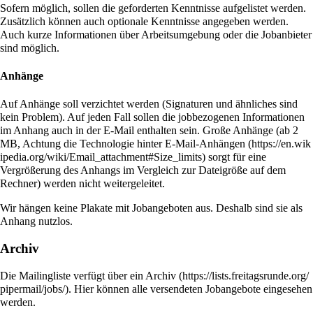
Sofern möglich, sollen die geforderten Kenntnisse aufgelistet werden.
Zusätzlich können auch optionale Kenntnisse angegeben werden.
Auch kurze Informationen über Arbeitsumgebung oder die Jobanbieter
sind möglich.
Anhänge
Auf Anhänge soll verzichtet werden (Signaturen und ähnliches sind
kein Problem). Auf jeden Fall sollen die jobbezogenen Informationen
im Anhang auch in der E-Mail enthalten sein. Große Anhänge (ab 2
MB, Achtung die
Technologie hinter E-Mail-Anhängen
sorgt für eine
Vergrößerung des Anhangs im Vergleich zur Dateigröße auf dem
Rechner) werden nicht weitergeleitet.
Wir hängen keine Plakate mit Jobangeboten aus. Deshalb sind sie als
Anhang nutzlos.
Archiv
Die Mailingliste verfügt über ein
Archiv
. Hier können alle versendeten Jobangebote eingesehen
werden.