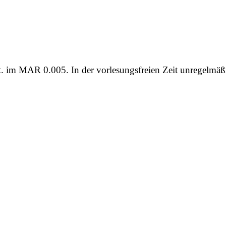
t. im
MAR 0.005
. In der vorlesungsfreien Zeit unregelmäß