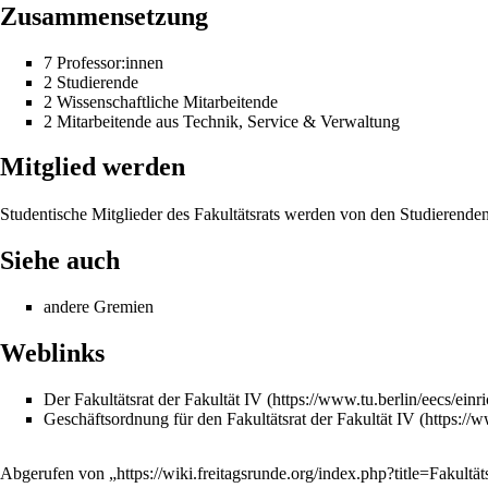
Zusammensetzung
7 Professor:innen
2 Studierende
2 Wissenschaftliche Mitarbeitende
2 Mitarbeitende aus Technik, Service & Verwaltung
Mitglied werden
Studentische Mitglieder des Fakultätsrats werden von den Studierende
Siehe auch
andere
Gremien
Weblinks
Der Fakultätsrat der Fakultät IV
Geschäftsordnung für den Fakultätsrat der Fakultät IV
Abgerufen von „
https://wiki.freitagsrunde.org/index.php?title=Fakult